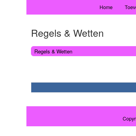
Home
Toev
Regels & Wetten
Regels & Wetten
Copyr